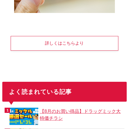
詳しくはこちらより
よく読まれている記事
【8月のお買い得品】ドラッグミック大
特価チラシ