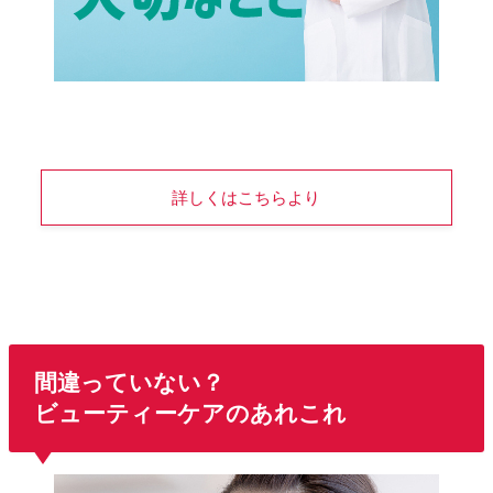
詳しくはこちらより
間違っていない？
ビューティーケアのあれこれ