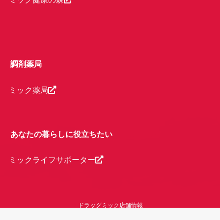
調剤薬局
ミック薬局
あなたの暮らしに役立ちたい
ミックライフサポーター
ドラッグミック店舗情報
＼ドラッグミック／今月のお得なチラシ情報
お問合せ