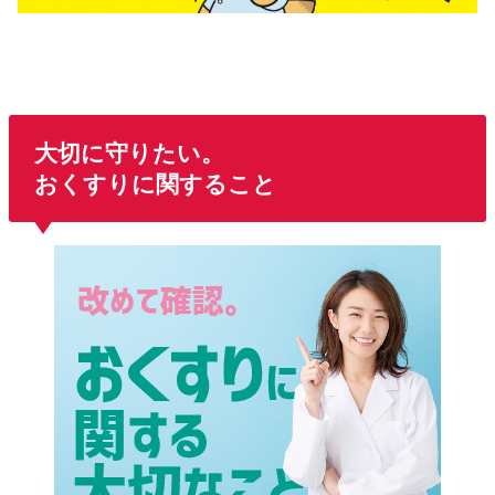
大切に守りたい。
おくすりに関すること