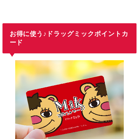
お得に使う♪ドラッグミックポイントカ
ード