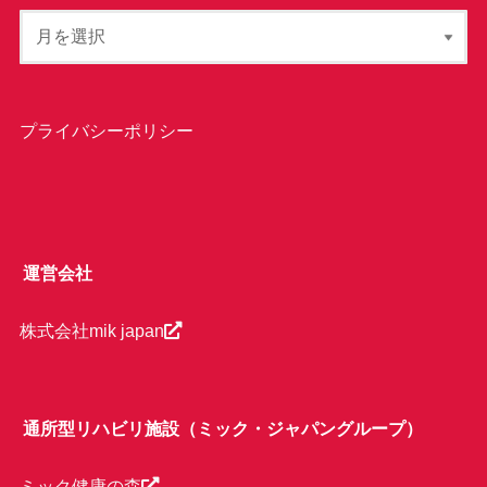
プライバシーポリシー
運営会社
株式会社mik japan
通所型リハビリ施設（ミック・ジャパングループ）
ミック健康の森