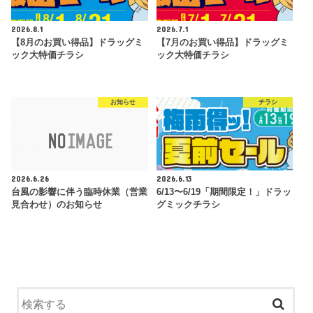
2026.8.1
2026.7.1
【8月のお買い得品】ドラッグミ
【7月のお買い得品】ドラッグミ
ック大特価チラシ
ック大特価チラシ
お知らせ
チラシ
2026.6.26
2026.6.13
台風の影響に伴う臨時休業（営業
6/13〜6/19「期間限定！」ドラッ
見合わせ）のお知らせ
グミックチラシ