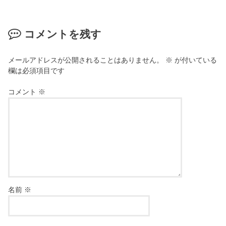
コメントを残す
メールアドレスが公開されることはありません。
※
が付いている
欄は必須項目です
コメント
※
名前
※