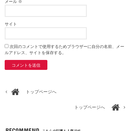
メール
※
サイト
次回のコメントで使用するためブラウザーに自分の名前、メー
ルアドレス、サイトを保存する。
トップページへ
トップページへ
RECOMMEND
こちらの記事も人気です。