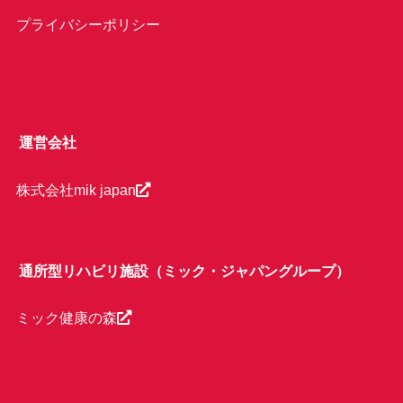
プライバシーポリシー
運営会社
株式会社mik japan
通所型リハビリ施設（ミック・ジャパングループ）
ミック健康の森