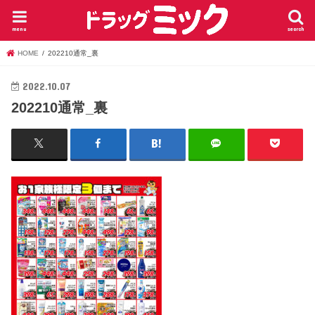
menu
search
HOME
202210通常_裏
2022.10.07
202210通常_裏