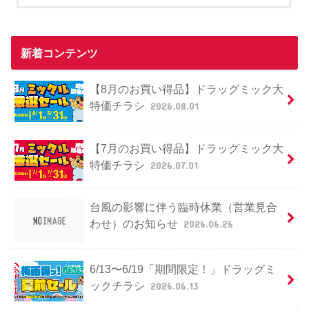
新着コンテンツ
【8月のお買い得品】ドラッグミック大
特価チラシ
2026.08.01
【7月のお買い得品】ドラッグミック大
特価チラシ
2026.07.01
台風の影響に伴う臨時休業（営業見合
わせ）のお知らせ
2026.06.26
6/13〜6/19「期間限定！」ドラッグミ
ックチラシ
2026.06.13