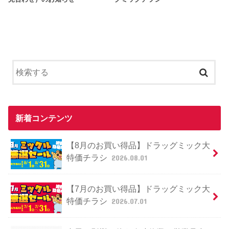
新着コンテンツ
【8月のお買い得品】ドラッグミック大
特価チラシ
2026.08.01
【7月のお買い得品】ドラッグミック大
特価チラシ
2026.07.01