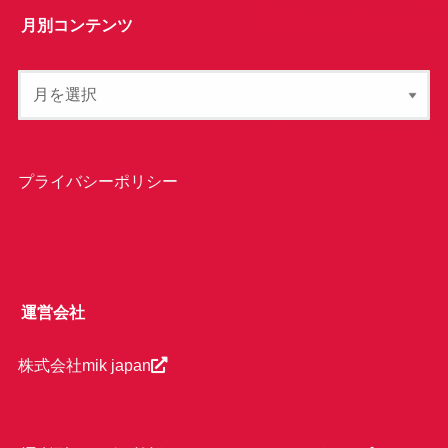
月別コンテンツ
プライバシーポリシー
運営会社
株式会社mik japan