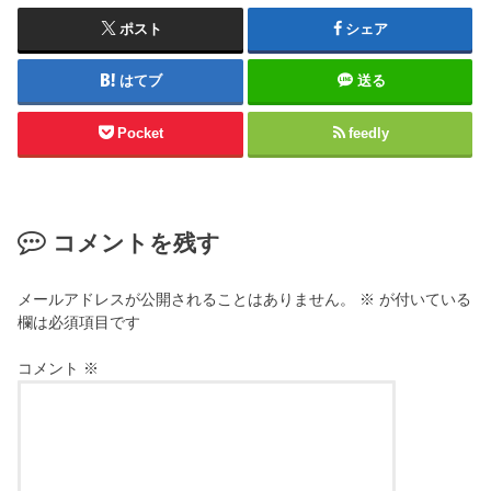
ポスト
シェア
はてブ
送る
Pocket
feedly
コメントを残す
メールアドレスが公開されることはありません。
※
が付いている
欄は必須項目です
コメント
※