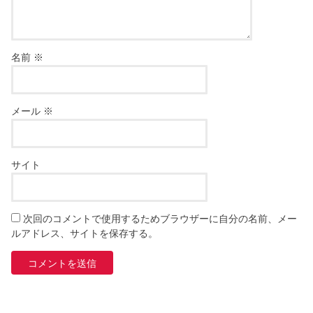
名前
※
メール
※
サイト
次回のコメントで使用するためブラウザーに自分の名前、メー
ルアドレス、サイトを保存する。