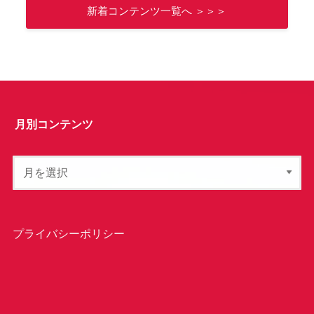
新着コンテンツ一覧へ ＞＞＞
月別コンテンツ
プライバシーポリシー