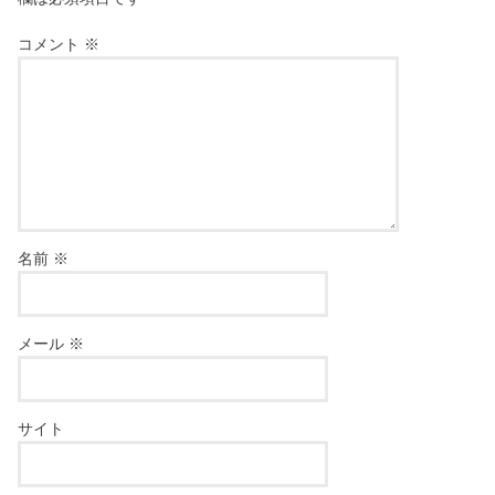
コメント
※
名前
※
メール
※
サイト