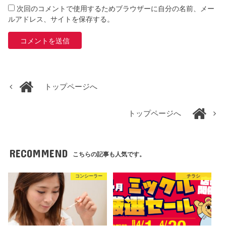
次回のコメントで使用するためブラウザーに自分の名前、メー
ルアドレス、サイトを保存する。
トップページへ
トップページへ
RECOMMEND
こちらの記事も人気です。
コンシーラー
チラシ