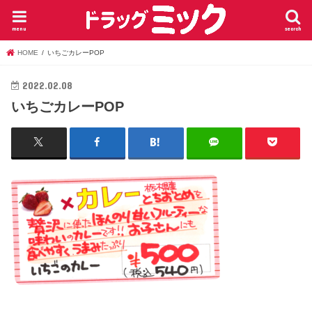
menu
search
HOME
いちごカレーPOP
2022.02.08
いちごカレーPOP