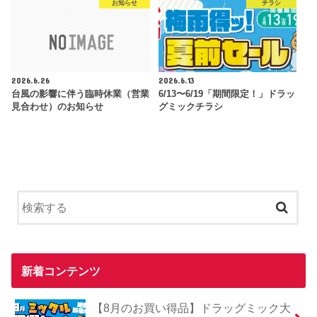
お知らせ
チラシ
2026.6.26
2026.6.13
台風の影響に伴う臨時休業（営業
6/13〜6/19「期間限定！」ドラッ
見合わせ）のお知らせ
グミックチラシ
新着コンテンツ
【8月のお買い得品】ドラッグミック大