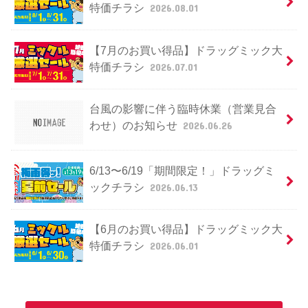
特価チラシ
2026.08.01
【7月のお買い得品】ドラッグミック大
特価チラシ
2026.07.01
台風の影響に伴う臨時休業（営業見合
わせ）のお知らせ
2026.06.26
6/13〜6/19「期間限定！」ドラッグミ
ックチラシ
2026.06.13
【6月のお買い得品】ドラッグミック大
特価チラシ
2026.06.01