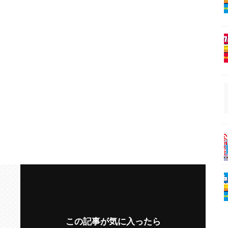
この記事が気に入ったら