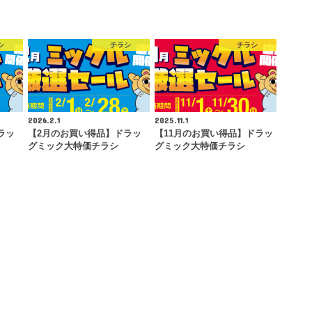
シ
チラシ
チラシ
2026.2.1
2025.11.1
ラッ
【2月のお買い得品】ドラッ
【11月のお買い得品】ドラッ
グミック大特価チラシ
グミック大特価チラシ