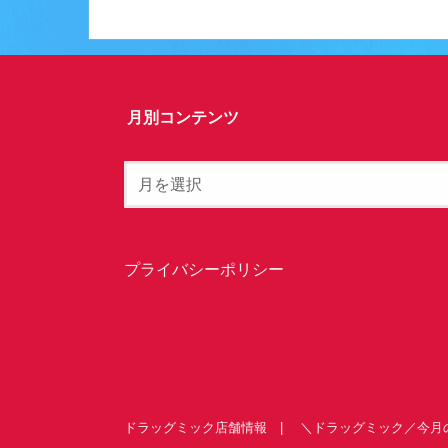
月別コンテンツ
プライバシーポリシー
ドラッグミック店舗情報
＼ドラッグミック／今月