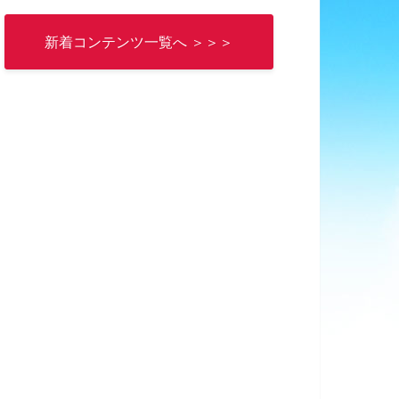
新着コンテンツ一覧へ ＞＞＞