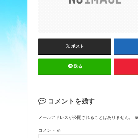
ポスト
送る
コメントを残す
メールアドレスが公開されることはありません。
コメント
※