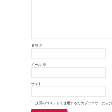
名前
※
メール
※
サイト
次回のコメントで使用するためブラウザーに自