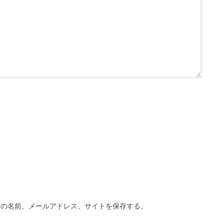
分の名前、メールアドレス、サイトを保存する。