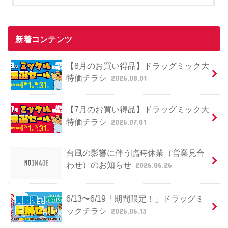
新着コンテンツ
【8月のお買い得品】ドラッグミック大
特価チラシ
2026.08.01
【7月のお買い得品】ドラッグミック大
特価チラシ
2026.07.01
台風の影響に伴う臨時休業（営業見合
わせ）のお知らせ
2026.06.26
6/13〜6/19「期間限定！」ドラッグミ
ックチラシ
2026.06.13