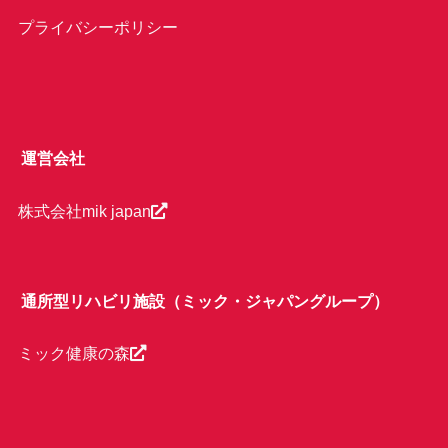
プライバシーポリシー
運営会社
株式会社mik japan
通所型リハビリ施設（ミック・ジャパングループ）
ミック健康の森