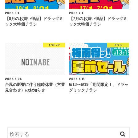
2026.8.1
2026.7.1
【8月のお買い得品】ドラッグミ
【7月のお買い得品】ドラッグミ
ック大特価チラシ
ック大特価チラシ
お知らせ
チラシ
2026.6.26
2026.6.13
台風の影響に伴う臨時休業（営業
6/13〜6/19「期間限定！」ドラッ
見合わせ）のお知らせ
グミックチラシ