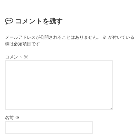
コメントを残す
メールアドレスが公開されることはありません。
※
が付いている
欄は必須項目です
コメント
※
名前
※