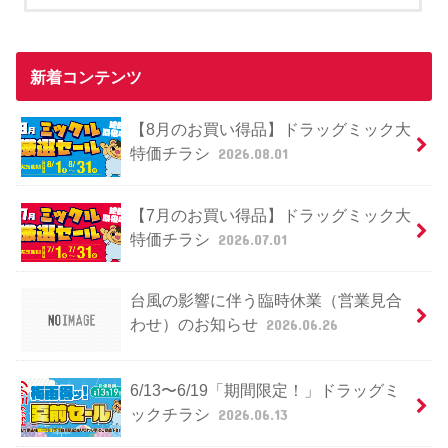
新着コンテンツ
【8月のお買い得品】ドラッグミック大
特価チラシ
2026.08.01
【7月のお買い得品】ドラッグミック大
特価チラシ
2026.07.01
台風の影響に伴う臨時休業（営業見合
わせ）のお知らせ
2026.06.26
6/13〜6/19「期間限定！」ドラッグミ
ックチラシ
2026.06.13