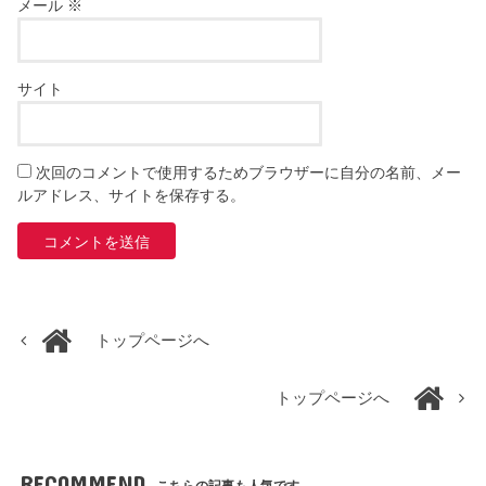
メール
※
サイト
次回のコメントで使用するためブラウザーに自分の名前、メー
ルアドレス、サイトを保存する。
トップページへ
トップページへ
RECOMMEND
こちらの記事も人気です。