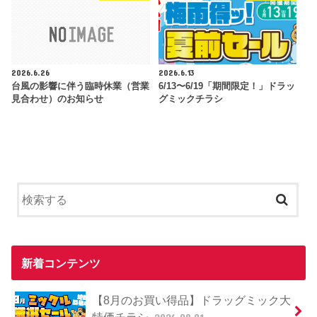
2026.6.26
2026.6.13
台風の影響に伴う臨時休業（営業
6/13〜6/19「期間限定！」ドラッ
見合わせ）のお知らせ
グミックチラシ
新着コンテンツ
【8月のお買い得品】ドラッグミック大