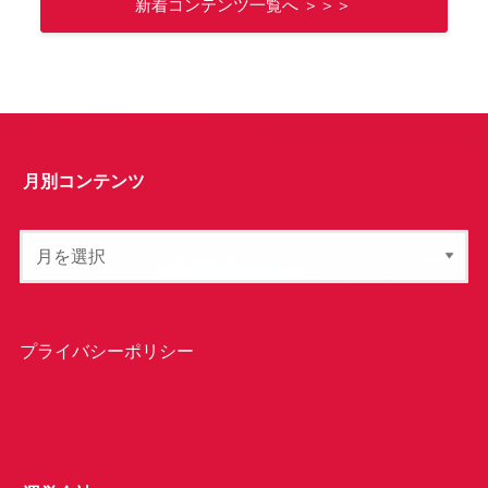
新着コンテンツ一覧へ ＞＞＞
月別コンテンツ
プライバシーポリシー