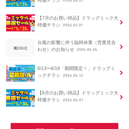
特価チラシ
2026.08.01
【7月のお買い得品】ドラッグミック大
特価チラシ
2026.07.01
台風の影響に伴う臨時休業（営業見合
わせ）のお知らせ
2026.06.26
6/13〜6/19「期間限定！」ドラッグミ
ックチラシ
2026.06.13
【6月のお買い得品】ドラッグミック大
特価チラシ
2026.06.01