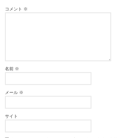
コメント
※
名前
※
メール
※
サイト