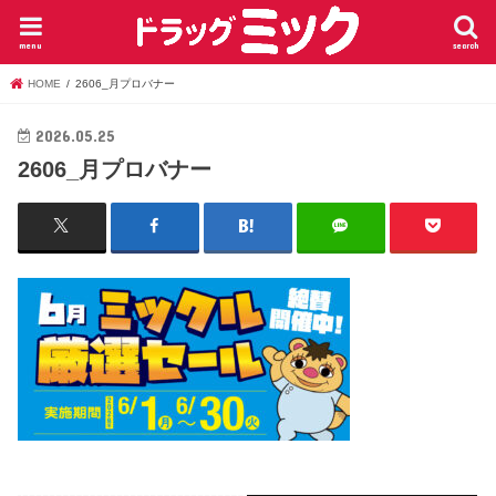
menu
search
HOME
2606_月プロバナー
2026.05.25
2606_月プロバナー