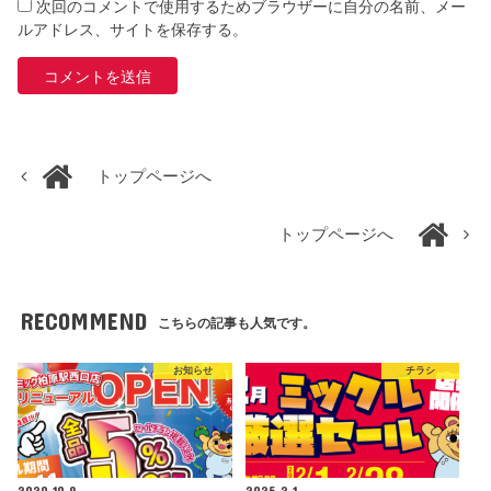
次回のコメントで使用するためブラウザーに自分の名前、メー
ルアドレス、サイトを保存する。
トップページへ
トップページへ
RECOMMEND
こちらの記事も人気です。
お知らせ
チラシ
2020.10.9
2025.2.1