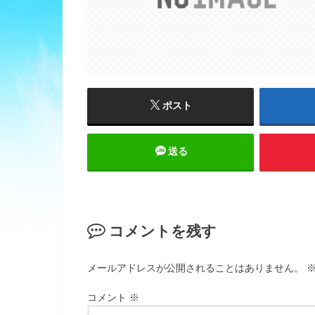
ポスト
送る
コメントを残す
メールアドレスが公開されることはありません。
コメント
※