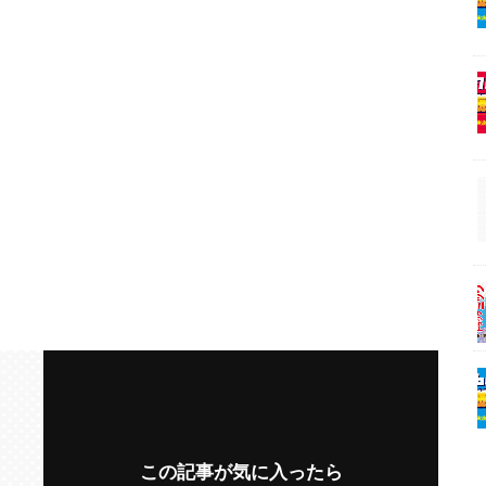
この記事が気に入ったら