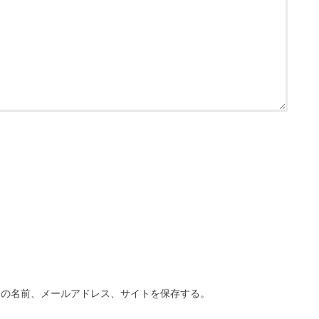
分の名前、メールアドレス、サイトを保存する。