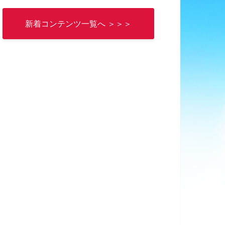
新着コンテンツ一覧へ ＞＞＞