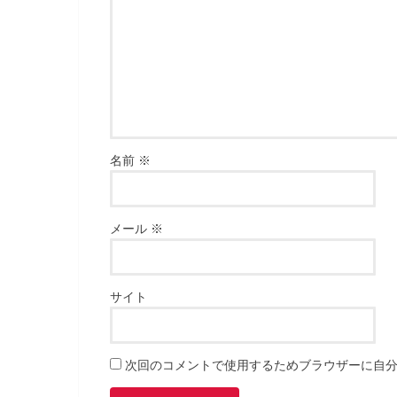
名前
※
メール
※
サイト
次回のコメントで使用するためブラウザーに自