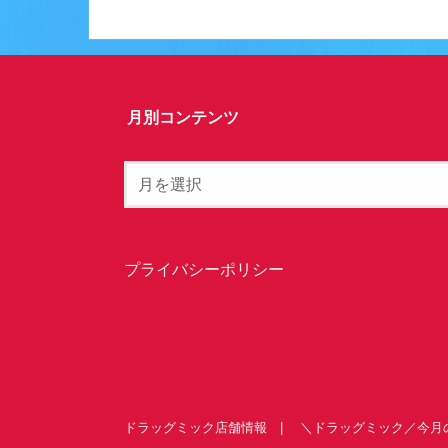
月別コンテンツ
プライバシーポリシー
ドラッグミック店舗情報
＼ドラッグミック／今月