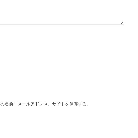
分の名前、メールアドレス、サイトを保存する。