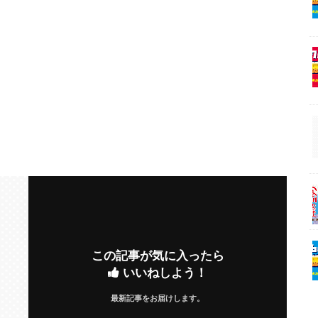
この記事が気に入ったら
いいねしよう！
最新記事をお届けします。