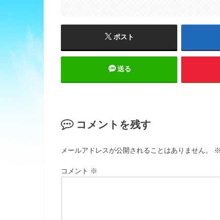
ポスト
送る
コメントを残す
メールアドレスが公開されることはありません。
コメント
※