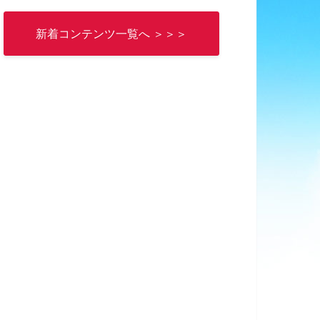
新着コンテンツ一覧へ ＞＞＞