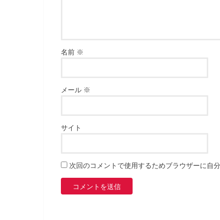
名前
※
メール
※
サイト
次回のコメントで使用するためブラウザーに自