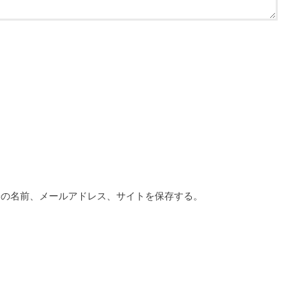
分の名前、メールアドレス、サイトを保存する。