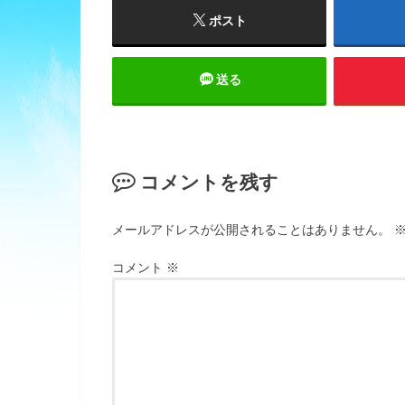
ポスト
送る
コメントを残す
メールアドレスが公開されることはありません。
コメント
※