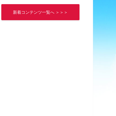
新着コンテンツ一覧へ ＞＞＞