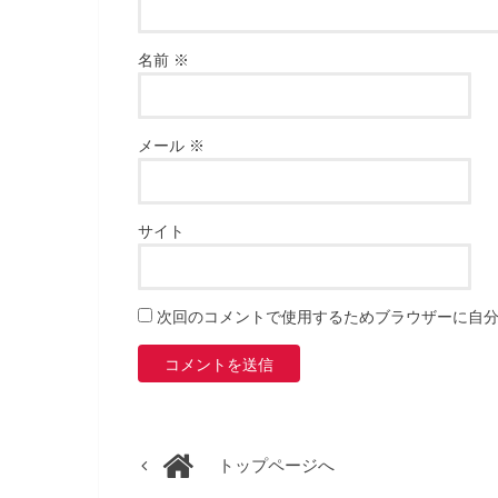
名前
※
メール
※
サイト
次回のコメントで使用するためブラウザーに自
トップページへ