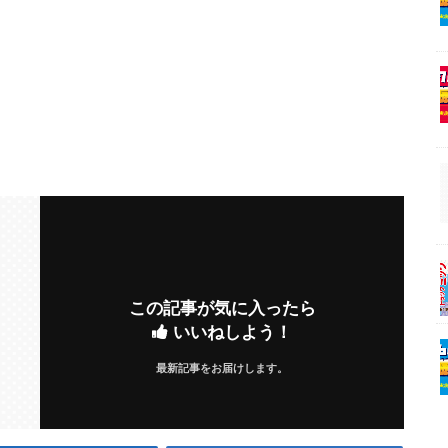
この記事が気に入ったら
いいねしよう！
最新記事をお届けします。