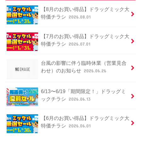
【8月のお買い得品】ドラッグミック大
特価チラシ
2026.08.01
【7月のお買い得品】ドラッグミック大
特価チラシ
2026.07.01
台風の影響に伴う臨時休業（営業見合
わせ）のお知らせ
2026.06.26
6/13〜6/19「期間限定！」ドラッグミ
ックチラシ
2026.06.13
【6月のお買い得品】ドラッグミック大
特価チラシ
2026.06.01