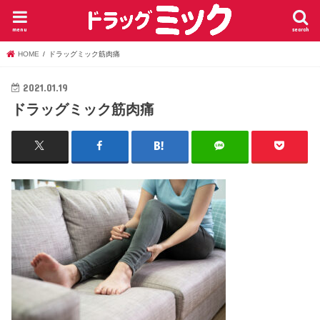
menu
search
HOME
ドラッグミック筋肉痛
2021.01.19
ドラッグミック筋肉痛