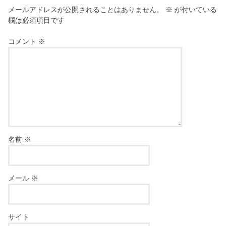
メールアドレスが公開されることはありません。
※
が付いている
欄は必須項目です
コメント
※
名前
※
メール
※
サイト