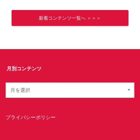
新着コンテンツ一覧へ ＞＞＞
月別コンテンツ
プライバシーポリシー