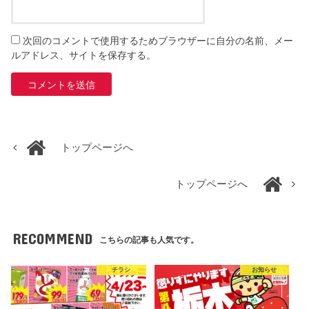
次回のコメントで使用するためブラウザーに自分の名前、メー
ルアドレス、サイトを保存する。
トップページへ
トップページへ
RECOMMEND
こちらの記事も人気です。
チラシ
お知らせ