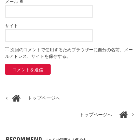
メール
※
サイト
次回のコメントで使用するためブラウザーに自分の名前、メー
ルアドレス、サイトを保存する。
トップページへ
トップページへ
RECOMMEND
こちらの記事も人気です。