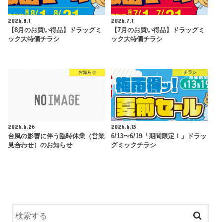
2026.8.1
2026.7.1
【8月のお買い得品】ドラッグミ
【7月のお買い得品】ドラッグミ
ック大特価チラシ
ック大特価チラシ
お知らせ
チラシ
2026.6.26
2026.6.13
台風の影響に伴う臨時休業（営業
6/13〜6/19「期間限定！」ドラッ
見合わせ）のお知らせ
グミックチラシ