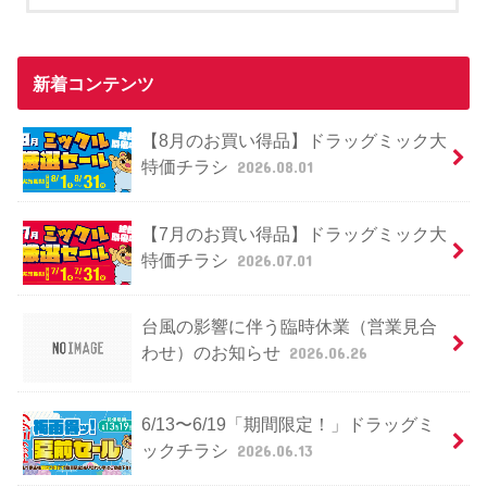
新着コンテンツ
【8月のお買い得品】ドラッグミック大
特価チラシ
2026.08.01
【7月のお買い得品】ドラッグミック大
特価チラシ
2026.07.01
台風の影響に伴う臨時休業（営業見合
わせ）のお知らせ
2026.06.26
6/13〜6/19「期間限定！」ドラッグミ
ックチラシ
2026.06.13