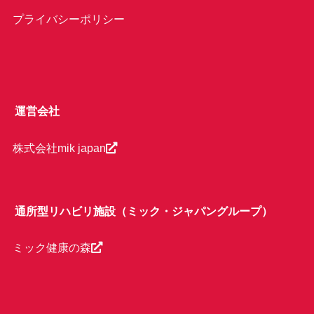
プライバシーポリシー
運営会社
株式会社mik japan
通所型リハビリ施設（ミック・ジャパングループ）
ミック健康の森