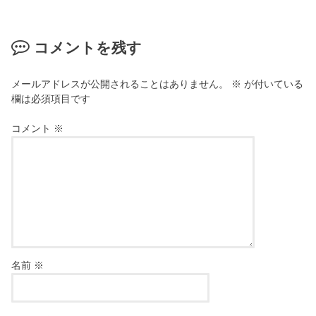
コメントを残す
メールアドレスが公開されることはありません。
※
が付いている
欄は必須項目です
コメント
※
名前
※