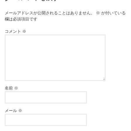
メールアドレスが公開されることはありません。
※
が付いている
欄は必須項目です
コメント
※
名前
※
メール
※