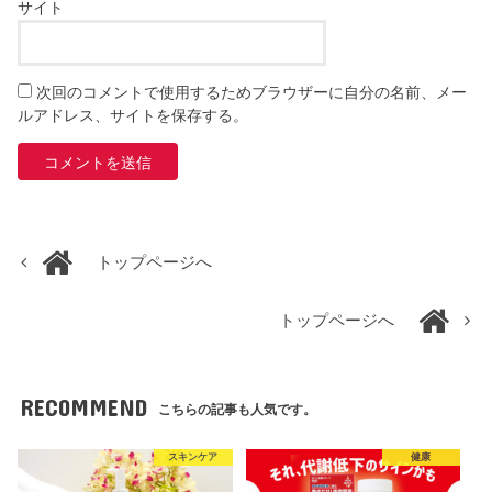
サイト
次回のコメントで使用するためブラウザーに自分の名前、メー
ルアドレス、サイトを保存する。
トップページへ
トップページへ
RECOMMEND
こちらの記事も人気です。
スキンケア
健康