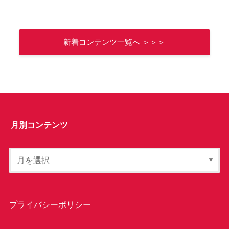
新着コンテンツ一覧へ ＞＞＞
月別コンテンツ
プライバシーポリシー