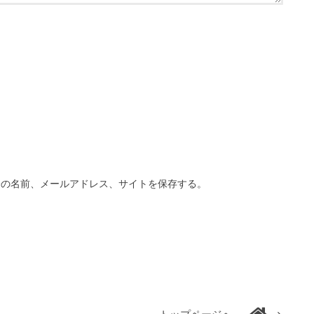
分の名前、メールアドレス、サイトを保存する。