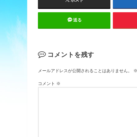
送る
コメントを残す
メールアドレスが公開されることはありません。
コメント
※