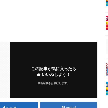
この記事が気に入ったら
いいねしよう！
最新記事をお届けします。
シェア
はてブ