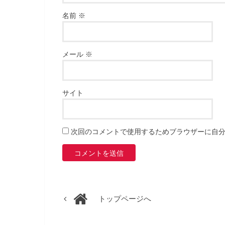
名前
※
メール
※
サイト
次回のコメントで使用するためブラウザーに自
トップページへ