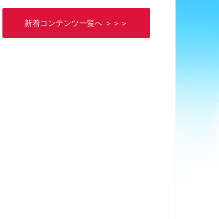
新着コンテンツ一覧へ ＞＞＞