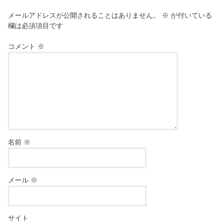
メールアドレスが公開されることはありません。
※
が付いている
欄は必須項目です
コメント
※
名前
※
メール
※
サイト