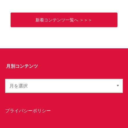
新着コンテンツ一覧へ ＞＞＞
月別コンテンツ
プライバシーポリシー