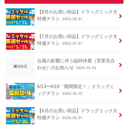
【8月のお買い得品】ドラッグミック大
特価チラシ
2026.08.01
【7月のお買い得品】ドラッグミック大
特価チラシ
2026.07.01
台風の影響に伴う臨時休業（営業見合
わせ）のお知らせ
2026.06.26
6/13〜6/19「期間限定！」ドラッグミ
ックチラシ
2026.06.13
【6月のお買い得品】ドラッグミック大
特価チラシ
2026.06.01