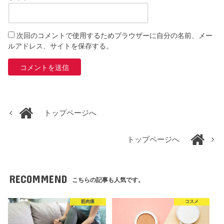
次回のコメントで使用するためブラウザーに自分の名前、メー
ルアドレス、サイトを保存する。
トップページへ
トップページへ
RECOMMEND
こちらの記事も人気です。
筋肉痛
コスメ