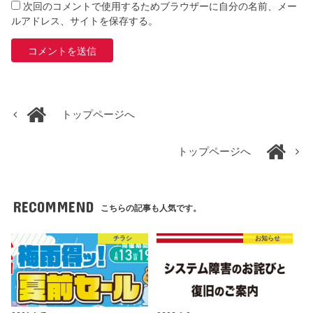
次回のコメントで使用するためブラウザーに自分の名前、メー
ルアドレス、サイトを保存する。
トップページへ
トップページへ
RECOMMEND
こちらの記事も人気です。
チラシ
お知らせ