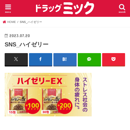
menu
search
HOME
SNS_ハイゼリー
2023.07.20
SNS_ハイゼリー