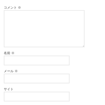
コメント
※
名前
※
メール
※
サイト