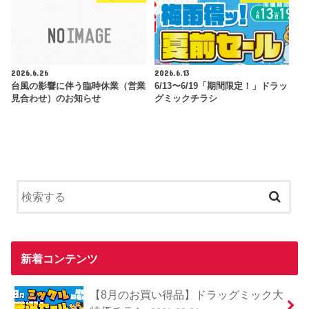
2026.6.26
2026.6.13
台風の影響に伴う臨時休業（営業
6/13〜6/19「期間限定！」ドラッ
見合わせ）のお知らせ
グミックチラシ
新着コンテンツ
【8月のお買い得品】ドラッグミック大