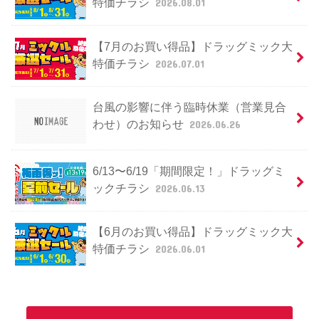
特価チラシ
2026.08.01
【7月のお買い得品】ドラッグミック大
特価チラシ
2026.07.01
台風の影響に伴う臨時休業（営業見合
わせ）のお知らせ
2026.06.26
6/13〜6/19「期間限定！」ドラッグミ
ックチラシ
2026.06.13
【6月のお買い得品】ドラッグミック大
特価チラシ
2026.06.01