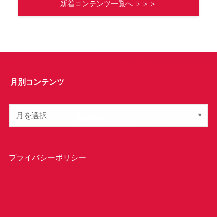
新着コンテンツ一覧へ ＞＞＞
月別コンテンツ
プライバシーポリシー