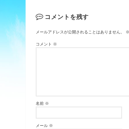
コメントを残す
メールアドレスが公開されることはありません。
コメント
※
名前
※
メール
※