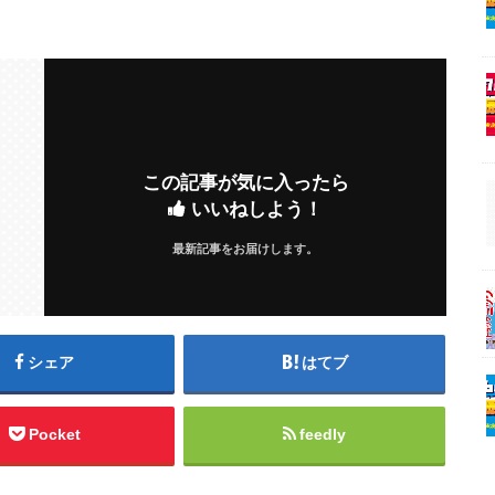
この記事が気に入ったら
いいねしよう！
最新記事をお届けします。
シェア
はてブ
Pocket
feedly