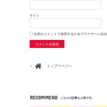
サイト
次回のコメントで使用するためブラウザーに自
トップページへ
RECOMMEND
こちらの記事も人気です。