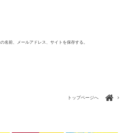
分の名前、メールアドレス、サイトを保存する。
トップページへ