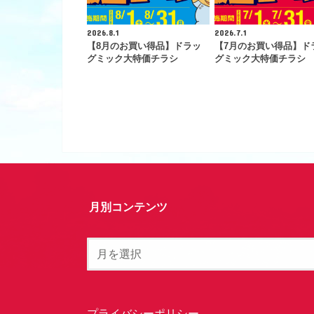
2026.8.1
2026.7.1
【8月のお買い得品】ドラッ
【7月のお買い得品】ド
グミック大特価チラシ
グミック大特価チラシ
月別コンテンツ
プライバシーポリシー