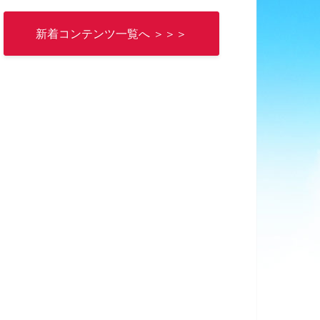
新着コンテンツ一覧へ ＞＞＞