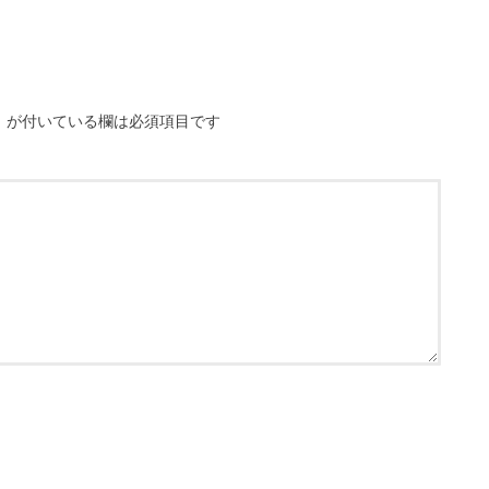
※
が付いている欄は必須項目です