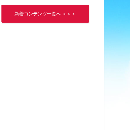
新着コンテンツ一覧へ ＞＞＞