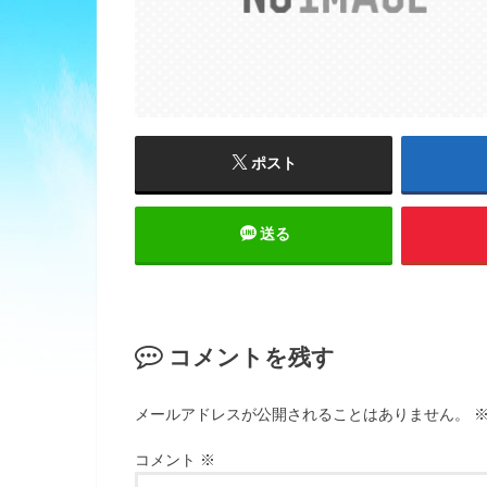
ポスト
送る
コメントを残す
メールアドレスが公開されることはありません。
コメント
※