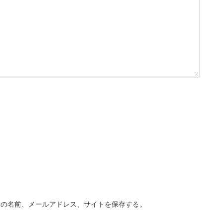
分の名前、メールアドレス、サイトを保存する。