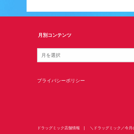
月別コンテンツ
プライバシーポリシー
ドラッグミック店舗情報
＼ドラッグミック／今月