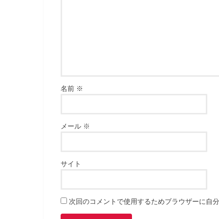
名前
※
メール
※
サイト
次回のコメントで使用するためブラウザーに自