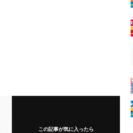
この記事が気に入ったら