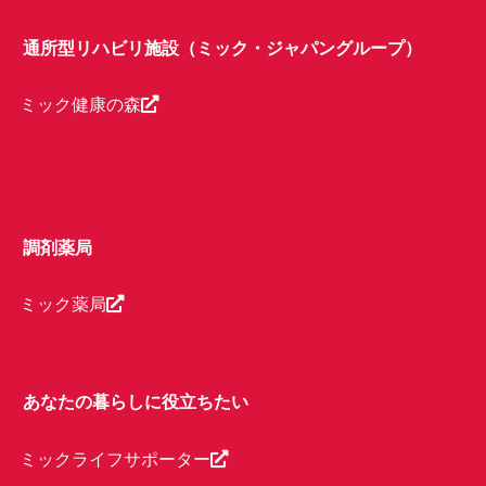
通所型リハビリ施設（ミック・ジャパングループ）
ミック健康の森
調剤薬局
ミック薬局
あなたの暮らしに役立ちたい
ミックライフサポーター