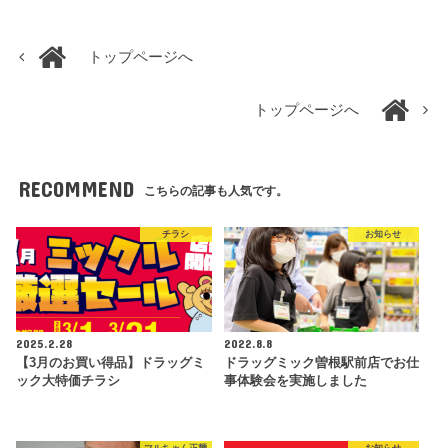
トップページへ
トップページへ
RECOMMEND
こちらの記事も人気です。
チラシ
お知らせ
2025.2.28
2022.8.8
【3月のお買い得品】ドラッグミ
ドラッグミック曽根駅前店でお仕
ック大特価チラシ
事体験会を実施しました