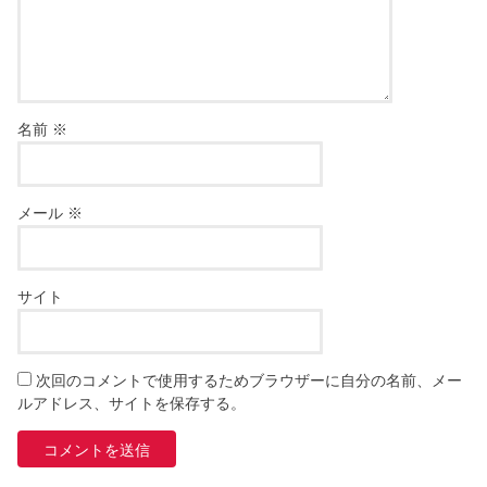
名前
※
メール
※
サイト
次回のコメントで使用するためブラウザーに自分の名前、メー
ルアドレス、サイトを保存する。