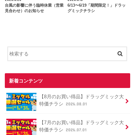
台風の影響に伴う臨時休業（営業
6/13〜6/19「期間限定！」ドラッ
見合わせ）のお知らせ
グミックチラシ
新着コンテンツ
【8月のお買い得品】ドラッグミック大
特価チラシ
2026.08.01
【7月のお買い得品】ドラッグミック大
特価チラシ
2026.07.01