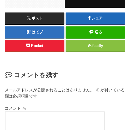
ポスト
シェア
はてブ
送る
Pocket
feedly
コメントを残す
メールアドレスが公開されることはありません。
※
が付いている
欄は必須項目です
コメント
※