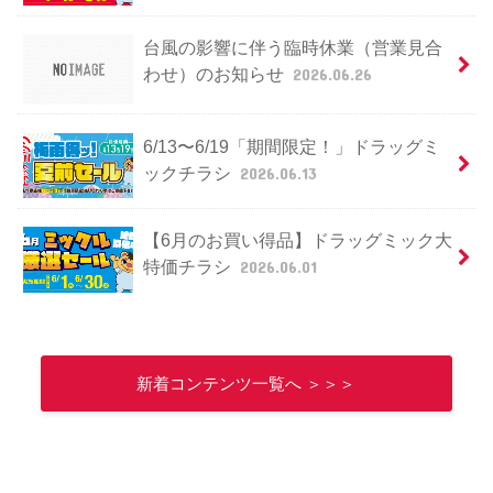
台風の影響に伴う臨時休業（営業見合
わせ）のお知らせ
2026.06.26
6/13〜6/19「期間限定！」ドラッグミ
ックチラシ
2026.06.13
【6月のお買い得品】ドラッグミック大
特価チラシ
2026.06.01
新着コンテンツ一覧へ ＞＞＞