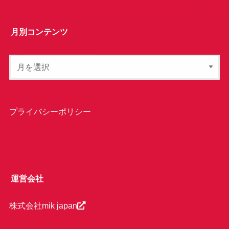
月別コンテンツ
プライバシーポリシー
運営会社
株式会社mik japan