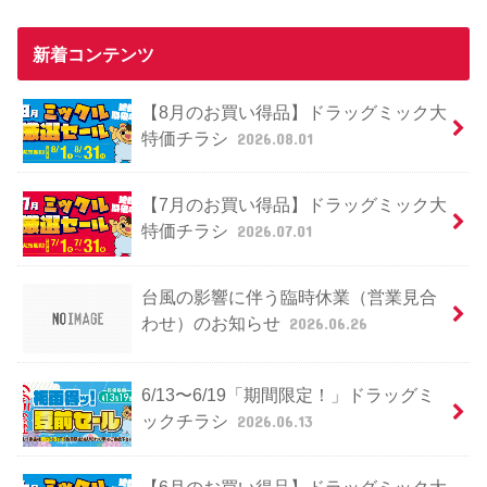
新着コンテンツ
【8月のお買い得品】ドラッグミック大
特価チラシ
2026.08.01
【7月のお買い得品】ドラッグミック大
特価チラシ
2026.07.01
台風の影響に伴う臨時休業（営業見合
わせ）のお知らせ
2026.06.26
6/13〜6/19「期間限定！」ドラッグミ
ックチラシ
2026.06.13