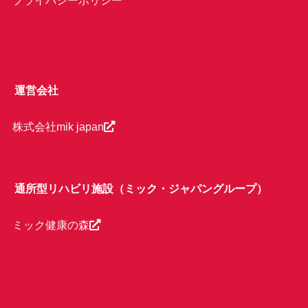
運営会社
株式会社mik japan
通所型リハビリ施設（ミック・ジャパングループ）
ミック健康の森