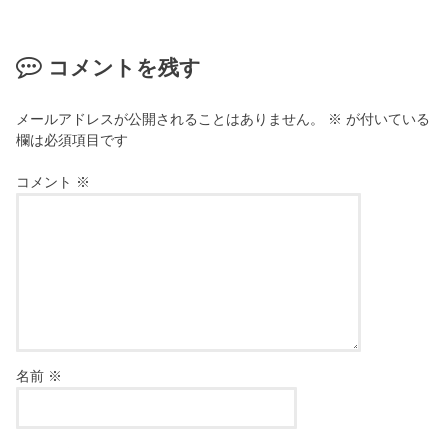
コメントを残す
メールアドレスが公開されることはありません。
※
が付いている
欄は必須項目です
コメント
※
名前
※