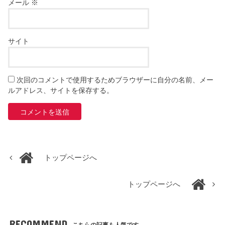
メール
※
サイト
次回のコメントで使用するためブラウザーに自分の名前、メー
ルアドレス、サイトを保存する。
トップページへ
トップページへ
RECOMMEND
こちらの記事も人気です。