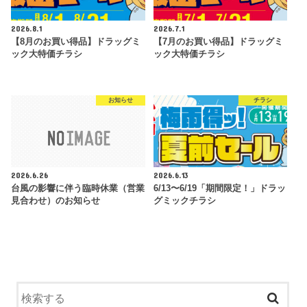
2026.8.1
2026.7.1
【8月のお買い得品】ドラッグミ
【7月のお買い得品】ドラッグミ
ック大特価チラシ
ック大特価チラシ
お知らせ
チラシ
2026.6.26
2026.6.13
台風の影響に伴う臨時休業（営業
6/13〜6/19「期間限定！」ドラッ
見合わせ）のお知らせ
グミックチラシ