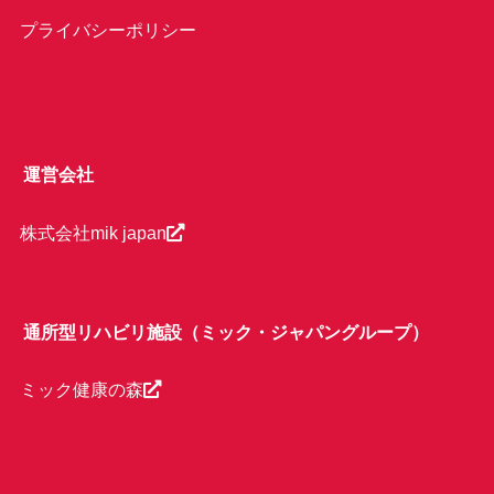
プライバシーポリシー
運営会社
株式会社mik japan
通所型リハビリ施設（ミック・ジャパングループ）
ミック健康の森