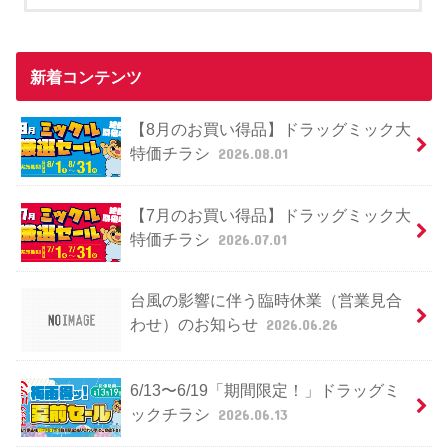
新着コンテンツ
【8月のお買い得品】ドラッグミック大
特価チラシ
2026.08.01
【7月のお買い得品】ドラッグミック大
特価チラシ
2026.07.01
台風の影響に伴う臨時休業（営業見合
わせ）のお知らせ
2026.06.26
6/13〜6/19「期間限定！」ドラッグミ
ックチラシ
2026.06.13