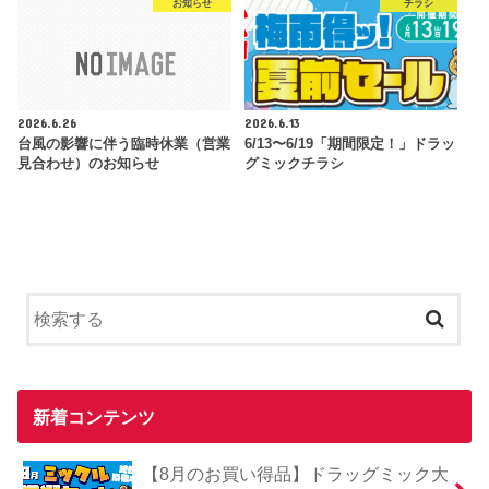
お知らせ
チラシ
2026.6.26
2026.6.13
台風の影響に伴う臨時休業（営業
6/13〜6/19「期間限定！」ドラッ
見合わせ）のお知らせ
グミックチラシ
新着コンテンツ
【8月のお買い得品】ドラッグミック大