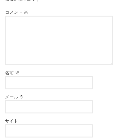
コメント
※
名前
※
メール
※
サイト