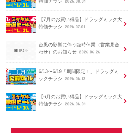
特価チラシ
2026.08.01
【7月のお買い得品】ドラッグミック大
特価チラシ
2026.07.01
台風の影響に伴う臨時休業（営業見合
わせ）のお知らせ
2026.06.26
6/13〜6/19「期間限定！」ドラッグミ
ックチラシ
2026.06.13
【6月のお買い得品】ドラッグミック大
特価チラシ
2026.06.01