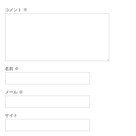
コメント
※
名前
※
メール
※
サイト