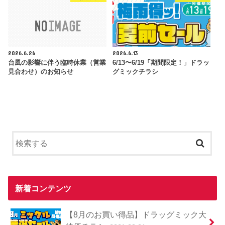
2026.6.26
2026.6.13
台風の影響に伴う臨時休業（営業
6/13〜6/19「期間限定！」ドラッ
見合わせ）のお知らせ
グミックチラシ
新着コンテンツ
【8月のお買い得品】ドラッグミック大