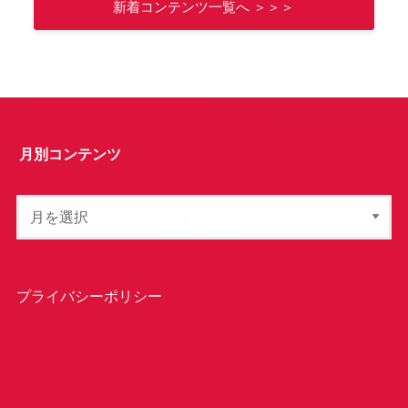
新着コンテンツ一覧へ ＞＞＞
月別コンテンツ
プライバシーポリシー