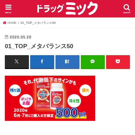
menu
search
HOME
01_TOP_メタバランス50
2020.05.20
01_TOP_メタバランス50