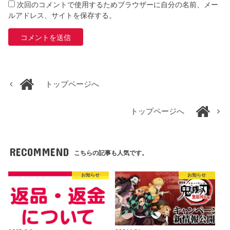
次回のコメントで使用するためブラウザーに自分の名前、メー
ルアドレス、サイトを保存する。
トップページへ
トップページへ
RECOMMEND
こちらの記事も人気です。
お知らせ
お知らせ