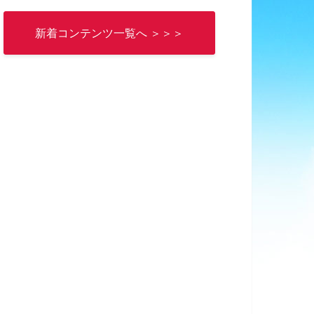
新着コンテンツ一覧へ ＞＞＞