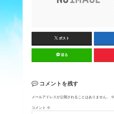
ポスト
送る
コメントを残す
メールアドレスが公開されることはありません。
コメント
※