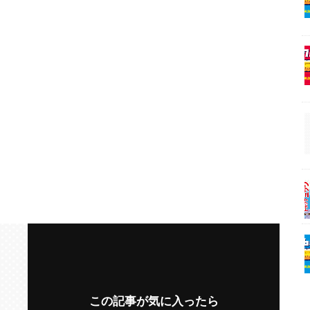
この記事が気に入ったら