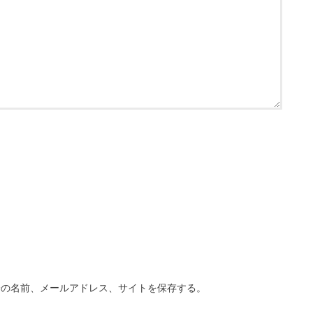
分の名前、メールアドレス、サイトを保存する。