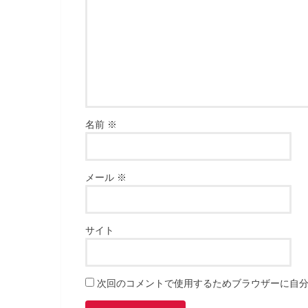
名前
※
メール
※
サイト
次回のコメントで使用するためブラウザーに自