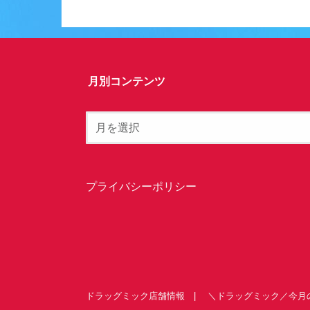
月別コンテンツ
プライバシーポリシー
ドラッグミック店舗情報
＼ドラッグミック／今月