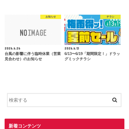
お知らせ
チラシ
2026.6.26
2026.6.13
台風の影響に伴う臨時休業（営業
6/13〜6/19「期間限定！」ドラッ
見合わせ）のお知らせ
グミックチラシ
新着コンテンツ