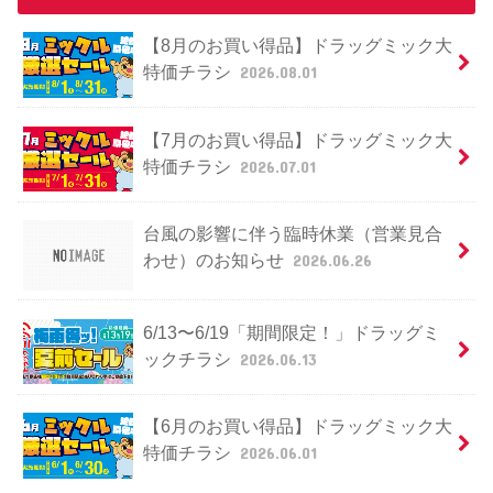
【8月のお買い得品】ドラッグミック大
特価チラシ
2026.08.01
【7月のお買い得品】ドラッグミック大
特価チラシ
2026.07.01
台風の影響に伴う臨時休業（営業見合
わせ）のお知らせ
2026.06.26
6/13〜6/19「期間限定！」ドラッグミ
ックチラシ
2026.06.13
【6月のお買い得品】ドラッグミック大
特価チラシ
2026.06.01