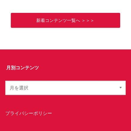
新着コンテンツ一覧へ ＞＞＞
月別コンテンツ
プライバシーポリシー