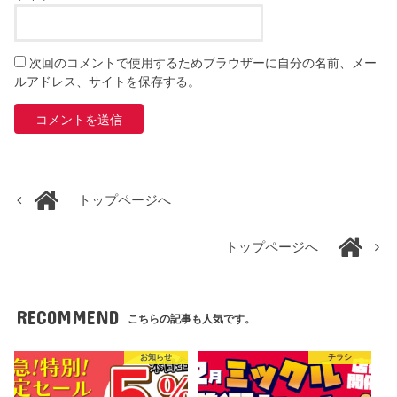
次回のコメントで使用するためブラウザーに自分の名前、メー
ルアドレス、サイトを保存する。
トップページへ
トップページへ
RECOMMEND
こちらの記事も人気です。
お知らせ
チラシ