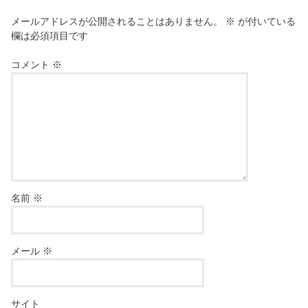
メールアドレスが公開されることはありません。
※
が付いている
欄は必須項目です
コメント
※
名前
※
メール
※
サイト