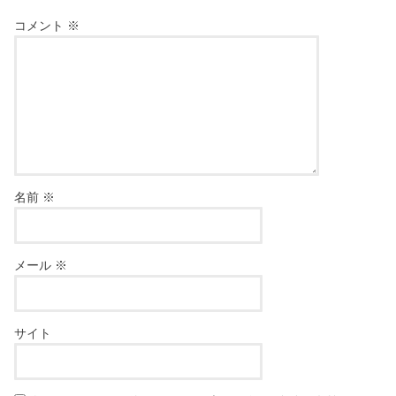
コメント
※
名前
※
メール
※
サイト