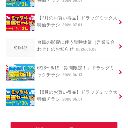
特価チラシ
2026.08.01
【7月のお買い得品】ドラッグミック大
特価チラシ
2026.07.01
台風の影響に伴う臨時休業（営業見合
わせ）のお知らせ
2026.06.26
6/13〜6/19「期間限定！」ドラッグミ
ックチラシ
2026.06.13
【6月のお買い得品】ドラッグミック大
特価チラシ
2026.06.01