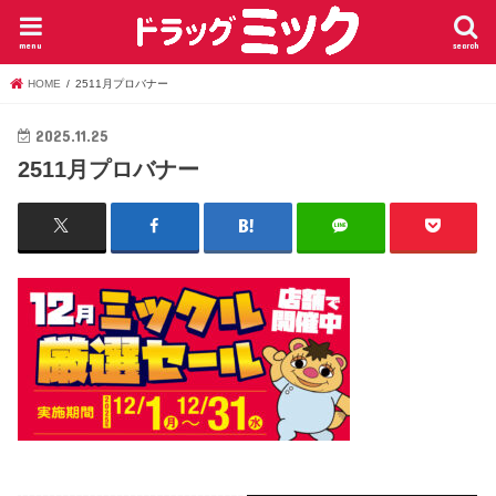
menu
search
HOME
2511月プロバナー
2025.11.25
2511月プロバナー