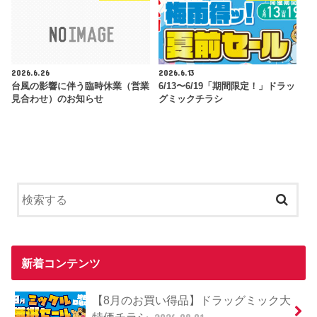
2026.6.26
2026.6.13
台風の影響に伴う臨時休業（営業
6/13〜6/19「期間限定！」ドラッ
見合わせ）のお知らせ
グミックチラシ
新着コンテンツ
【8月のお買い得品】ドラッグミック大