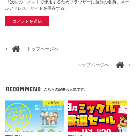
次回のコメントで使用するためブラウザーに自分の名前、メー
ルアドレス、サイトを保存する。
トップページへ
トップページへ
RECOMMEND
こちらの記事も人気です。
お知らせ
チラシ
2020.10.12
2024.9.1