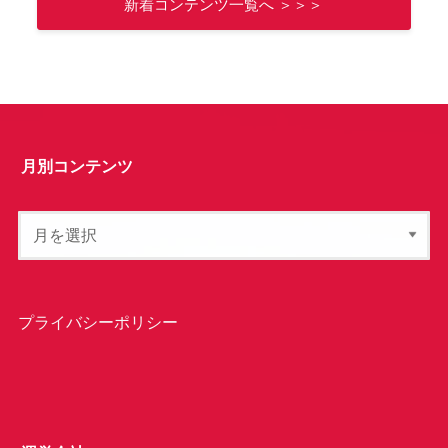
新着コンテンツ一覧へ ＞＞＞
月別コンテンツ
プライバシーポリシー