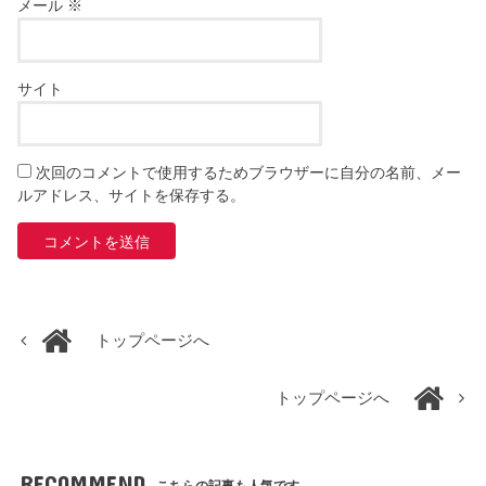
メール
※
サイト
次回のコメントで使用するためブラウザーに自分の名前、メー
ルアドレス、サイトを保存する。
トップページへ
トップページへ
RECOMMEND
こちらの記事も人気です。