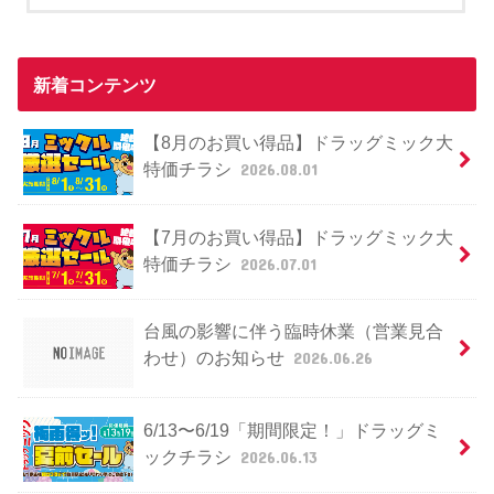
新着コンテンツ
【8月のお買い得品】ドラッグミック大
特価チラシ
2026.08.01
【7月のお買い得品】ドラッグミック大
特価チラシ
2026.07.01
台風の影響に伴う臨時休業（営業見合
わせ）のお知らせ
2026.06.26
6/13〜6/19「期間限定！」ドラッグミ
ックチラシ
2026.06.13