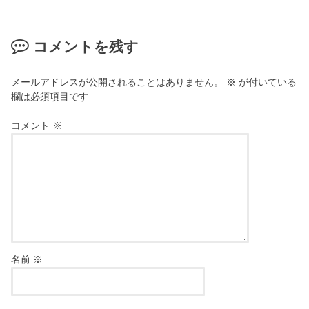
コメントを残す
メールアドレスが公開されることはありません。
※
が付いている
欄は必須項目です
コメント
※
名前
※