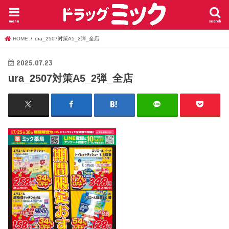
menu
search
HOME
ura_2507対策A5_2弾_全店
2025.07.23
ura_2507対策A5_2弾_全店