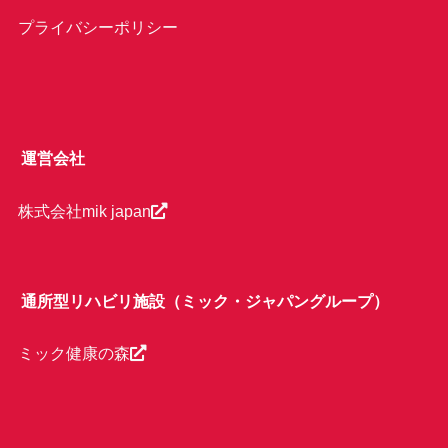
プライバシーポリシー
運営会社
株式会社mik japan
通所型リハビリ施設（ミック・ジャパングループ）
ミック健康の森