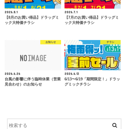
2026.8.1
2026.7.1
【8月のお買い得品】ドラッグミ
【7月のお買い得品】ドラッグミ
ック大特価チラシ
ック大特価チラシ
お知らせ
チラシ
2026.6.26
2026.6.13
台風の影響に伴う臨時休業（営業
6/13〜6/19「期間限定！」ドラッ
見合わせ）のお知らせ
グミックチラシ