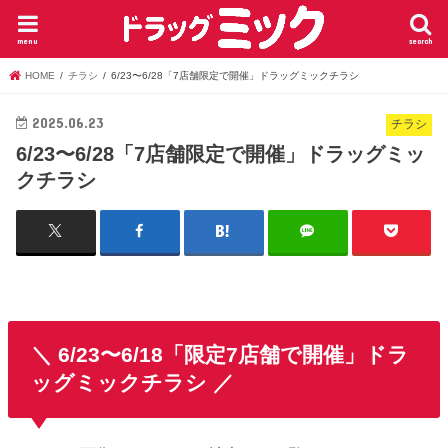
menu
search
HOME
チラシ
6/23〜6/28「7店舗限定で開催」ドラッグミックチラシ
2025.06.23
チラシ
6/23〜6/28「7店舗限定で開催」ドラッグミッ
クチラシ
＼ 6/23〜6/18「限定7店舗で開催」ドラ
ッグミックチラシ ／