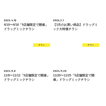
2025.4.10
2026.3.1
4/10〜4/18「9店舗限定で開催」
【3月のお買い得品】ドラッグミ
ドラッグミックチラシ
ック大特価チラシ
チラシ
チラシ
2024.11.8
2024.11.20
11/8〜11/12「9店舗限定で開催」
11/20〜11/25「9店舗限定で開
ドラッグミックチラシ
催」ドラッグミックチラシ