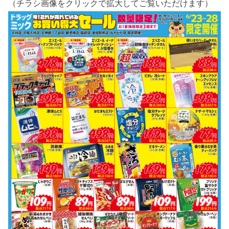
（チラシ画像をクリックで拡大してご覧いただけます）