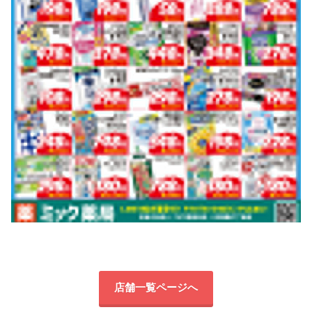
店舗一覧ページへ