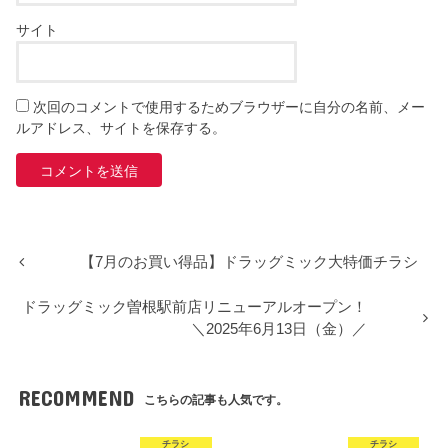
サイト
次回のコメントで使用するためブラウザーに自分の名前、メー
ルアドレス、サイトを保存する。
【7月のお買い得品】ドラッグミック大特価チラシ
ドラッグミック曽根駅前店リニューアルオープン！
＼2025年6月13日（金）／
RECOMMEND
こちらの記事も人気です。
チラシ
チラシ