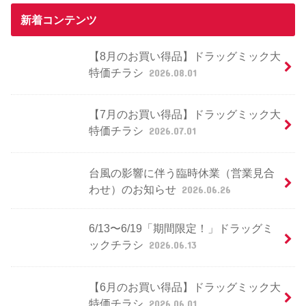
新着コンテンツ
【8月のお買い得品】ドラッグミック大
特価チラシ
2026.08.01
【7月のお買い得品】ドラッグミック大
特価チラシ
2026.07.01
台風の影響に伴う臨時休業（営業見合
わせ）のお知らせ
2026.06.26
6/13〜6/19「期間限定！」ドラッグミ
ックチラシ
2026.06.13
【6月のお買い得品】ドラッグミック大
特価チラシ
2026.06.01