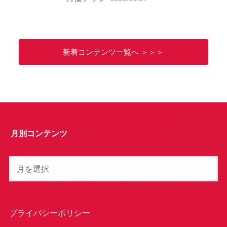
新着コンテンツ一覧へ ＞＞＞
月別コンテンツ
プライバシーポリシー