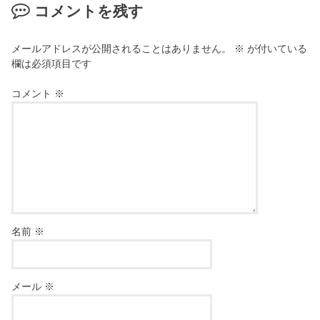
コメントを残す
メールアドレスが公開されることはありません。
※
が付いている
欄は必須項目です
コメント
※
名前
※
メール
※