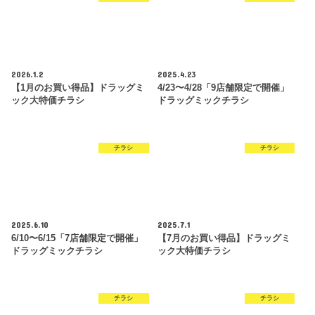
2026.1.2
2025.4.23
【1月のお買い得品】ドラッグミ
4/23〜4/28「9店舗限定で開催」
ック大特価チラシ
ドラッグミックチラシ
チラシ
チラシ
2025.6.10
2025.7.1
6/10〜6/15「7店舗限定で開催」
【7月のお買い得品】ドラッグミ
ドラッグミックチラシ
ック大特価チラシ
チラシ
チラシ