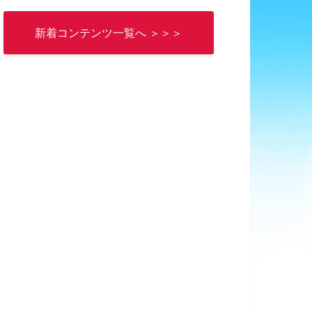
新着コンテンツ一覧へ ＞＞＞