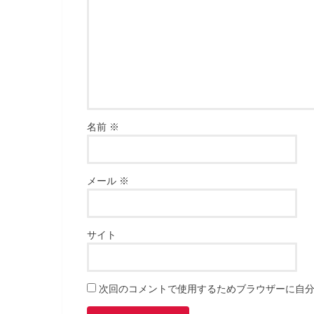
名前
※
メール
※
サイト
次回のコメントで使用するためブラウザーに自