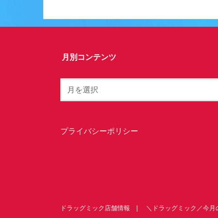
月別コンテンツ
プライバシーポリシー
ドラッグミック店舗情報
＼ドラッグミック／今月