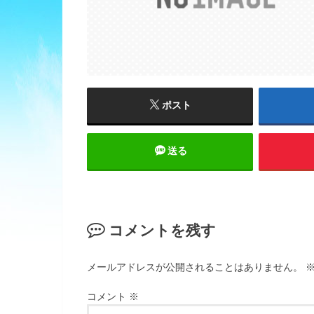
ポスト
送る
コメントを残す
メールアドレスが公開されることはありません。
コメント
※