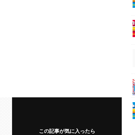
この記事が気に入ったら