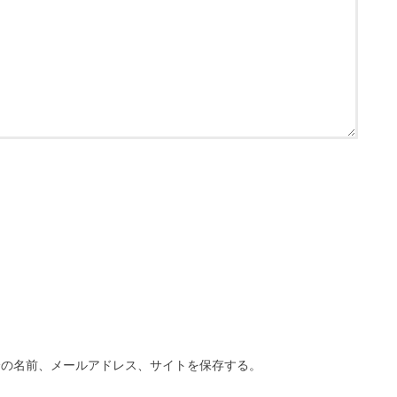
分の名前、メールアドレス、サイトを保存する。