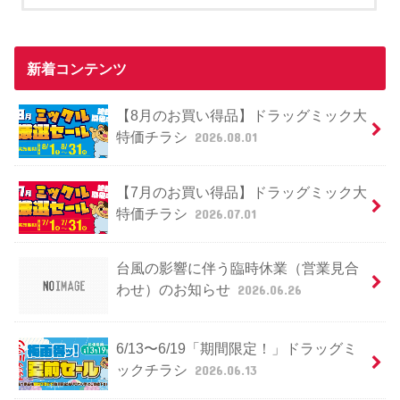
新着コンテンツ
【8月のお買い得品】ドラッグミック大
特価チラシ
2026.08.01
【7月のお買い得品】ドラッグミック大
特価チラシ
2026.07.01
台風の影響に伴う臨時休業（営業見合
わせ）のお知らせ
2026.06.26
6/13〜6/19「期間限定！」ドラッグミ
ックチラシ
2026.06.13