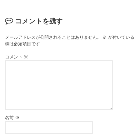
コメントを残す
メールアドレスが公開されることはありません。
※
が付いている
欄は必須項目です
コメント
※
名前
※