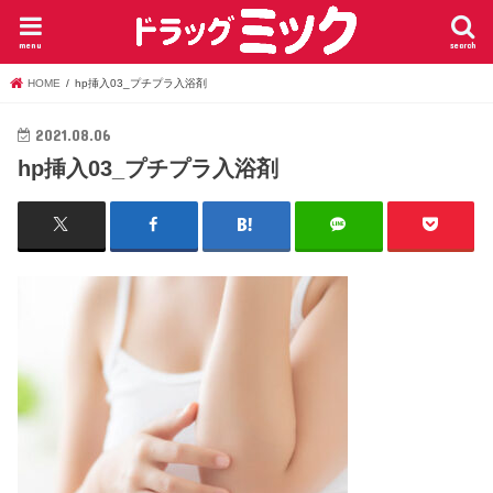
menu
search
HOME
hp挿入03_プチプラ入浴剤
2021.08.06
hp挿入03_プチプラ入浴剤