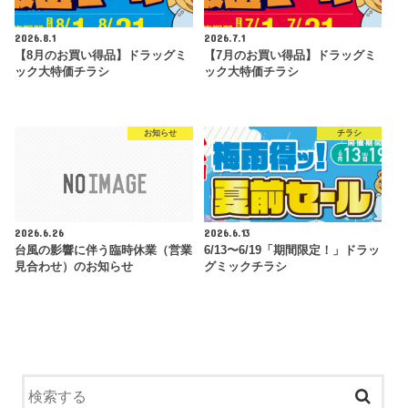
2026.8.1
2026.7.1
【8月のお買い得品】ドラッグミ
【7月のお買い得品】ドラッグミ
ック大特価チラシ
ック大特価チラシ
お知らせ
チラシ
2026.6.26
2026.6.13
台風の影響に伴う臨時休業（営業
6/13〜6/19「期間限定！」ドラッ
見合わせ）のお知らせ
グミックチラシ