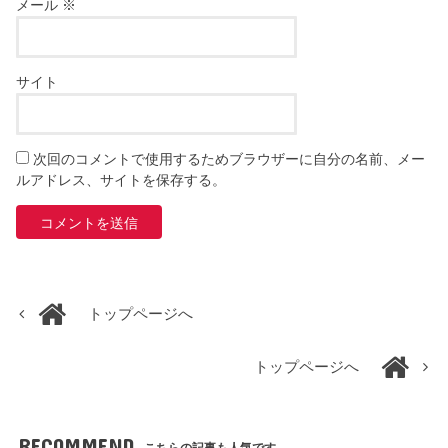
メール
※
サイト
次回のコメントで使用するためブラウザーに自分の名前、メー
ルアドレス、サイトを保存する。
トップページへ
トップページへ
RECOMMEND
こちらの記事も人気です。