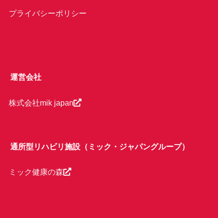
プライバシーポリシー
運営会社
株式会社mik japan
通所型リハビリ施設（ミック・ジャパングループ）
ミック健康の森