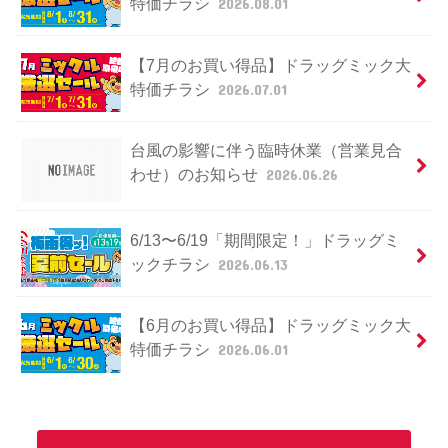
特価チラシ
2026.08.01
【7月のお買い得品】ドラッグミック大
特価チラシ
2026.07.01
台風の影響に伴う臨時休業（営業見合
わせ）のお知らせ
2026.06.26
6/13〜6/19「期間限定！」ドラッグミ
ックチラシ
2026.06.13
【6月のお買い得品】ドラッグミック大
特価チラシ
2026.06.01