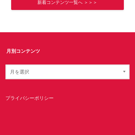
新着コンテンツ一覧へ ＞＞＞
月別コンテンツ
プライバシーポリシー