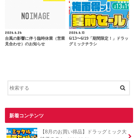
2026.6.26
2026.6.13
台風の影響に伴う臨時休業（営業
6/13〜6/19「期間限定！」ドラッ
見合わせ）のお知らせ
グミックチラシ
新着コンテンツ
【8月のお買い得品】ドラッグミック大