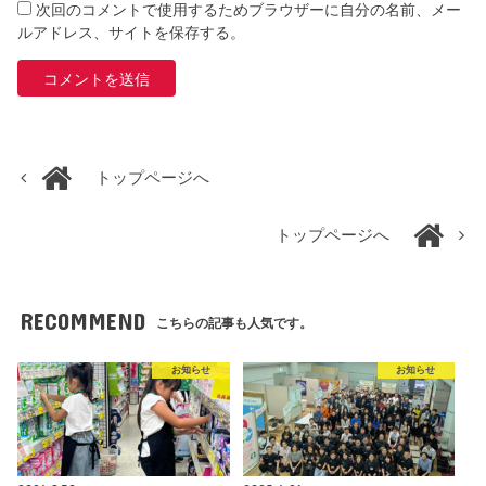
次回のコメントで使用するためブラウザーに自分の名前、メー
ルアドレス、サイトを保存する。
トップページへ
トップページへ
RECOMMEND
こちらの記事も人気です。
お知らせ
お知らせ