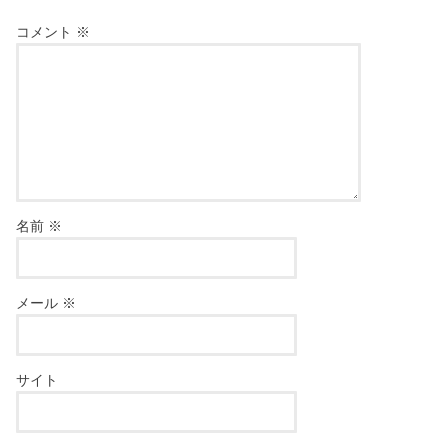
コメント
※
名前
※
メール
※
サイト