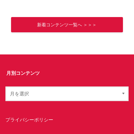
新着コンテンツ一覧へ ＞＞＞
月別コンテンツ
プライバシーポリシー