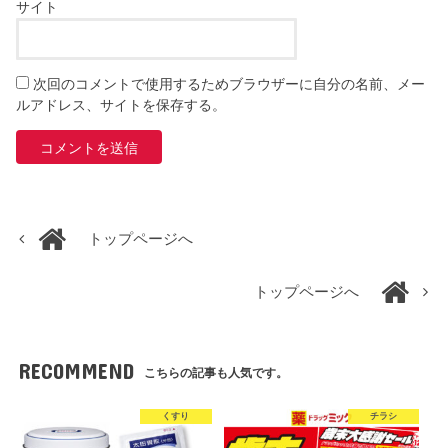
サイト
次回のコメントで使用するためブラウザーに自分の名前、メー
ルアドレス、サイトを保存する。
トップページへ
トップページへ
RECOMMEND
こちらの記事も人気です。
くすり
チラシ