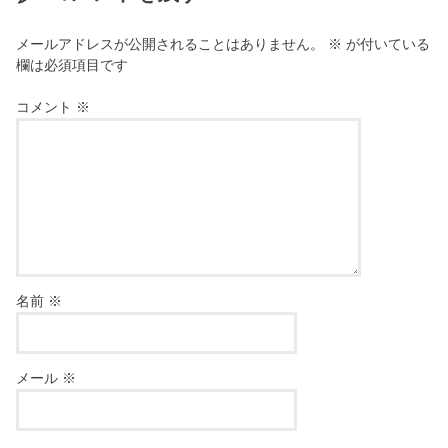
メールアドレスが公開されることはありません。
※
が付いている
欄は必須項目です
コメント
※
名前
※
メール
※