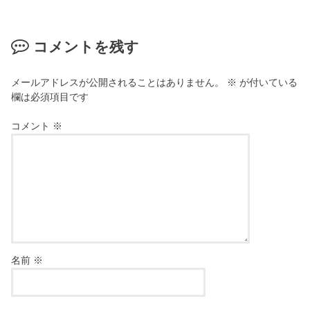
コメントを残す
メールアドレスが公開されることはありません。
※
が付いている
欄は必須項目です
コメント
※
名前
※