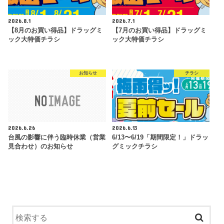
2026.8.1
2026.7.1
【8月のお買い得品】ドラッグミ
【7月のお買い得品】ドラッグミ
ック大特価チラシ
ック大特価チラシ
お知らせ
チラシ
2026.6.26
2026.6.13
台風の影響に伴う臨時休業（営業
6/13〜6/19「期間限定！」ドラッ
見合わせ）のお知らせ
グミックチラシ