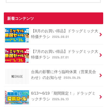
新着コンテンツ
【8月のお買い得品】ドラッグミック大
特価チラシ
2026.08.01
【7月のお買い得品】ドラッグミック大
特価チラシ
2026.07.01
台風の影響に伴う臨時休業（営業見合
わせ）のお知らせ
2026.06.26
6/13〜6/19「期間限定！」ドラッグミ
ックチラシ
2026.06.13