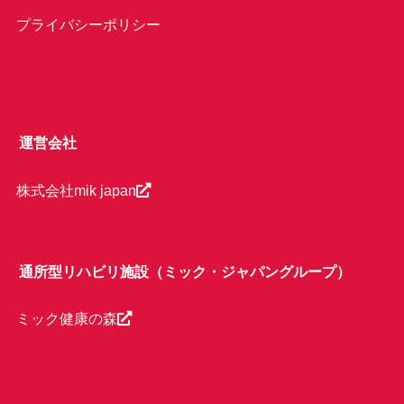
プライバシーポリシー
運営会社
株式会社mik japan
通所型リハビリ施設（ミック・ジャパングループ）
ミック健康の森