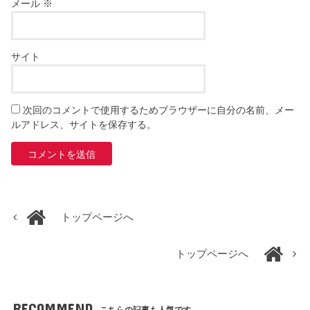
メール
※
サイト
次回のコメントで使用するためブラウザーに自分の名前、メー
ルアドレス、サイトを保存する。
トップページへ
トップページへ
RECOMMEND
こちらの記事も人気です。