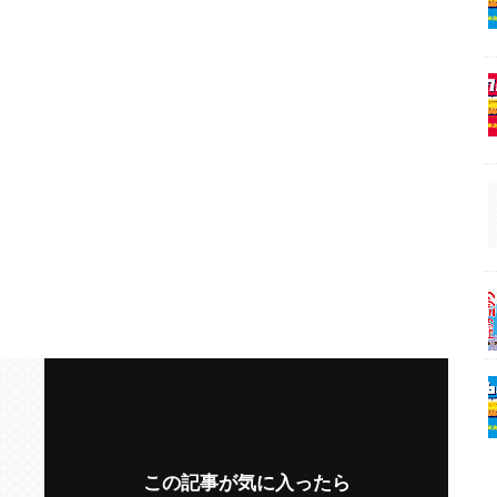
この記事が気に入ったら