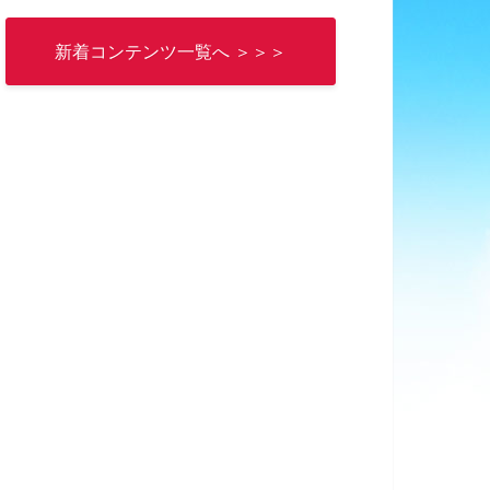
新着コンテンツ一覧へ ＞＞＞