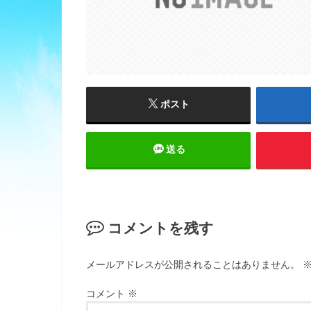
ポスト
送る
コメントを残す
メールアドレスが公開されることはありません。
コメント
※