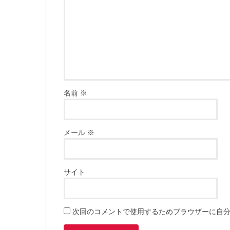
名前
※
メール
※
サイト
次回のコメントで使用するためブラウザーに自