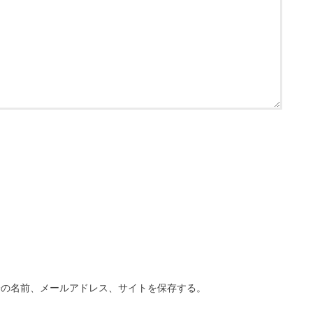
分の名前、メールアドレス、サイトを保存する。