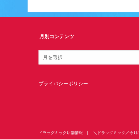
月別コンテンツ
プライバシーポリシー
ドラッグミック店舗情報
＼ドラッグミック／今月