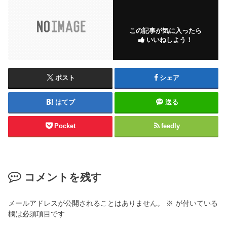
この記事が気に入ったら
いいねしよう！
ポスト
シェア
はてブ
送る
Pocket
feedly
コメントを残す
メールアドレスが公開されることはありません。
※
が付いている
欄は必須項目です