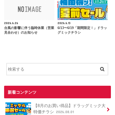
2026.6.26
2026.6.13
台風の影響に伴う臨時休業（営業
6/13〜6/19「期間限定！」ドラッ
見合わせ）のお知らせ
グミックチラシ
新着コンテンツ
【8月のお買い得品】ドラッグミック大
特価チラシ
2026.08.01