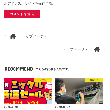
ルアドレス、サイトを保存する。
トップページへ
トップページへ
RECOMMEND
こちらの記事も人気です。
チラシ
お知らせ
2025.2.28
2020.10.22