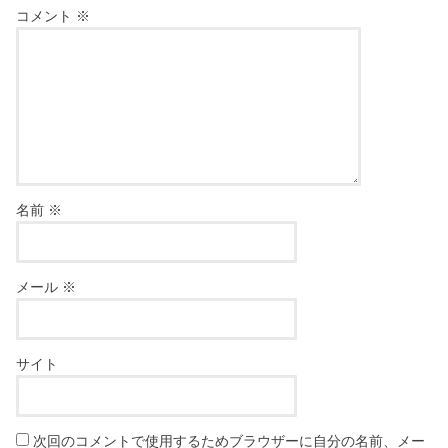
コメント
※
名前
※
メール
※
サイト
次回のコメントで使用するためブラウザーに自分の名前、メー