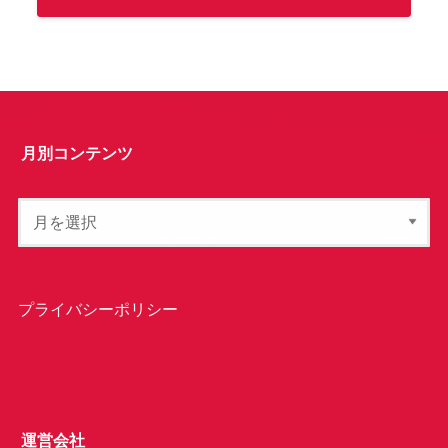
月別コンテンツ
プライバシーポリシー
運営会社