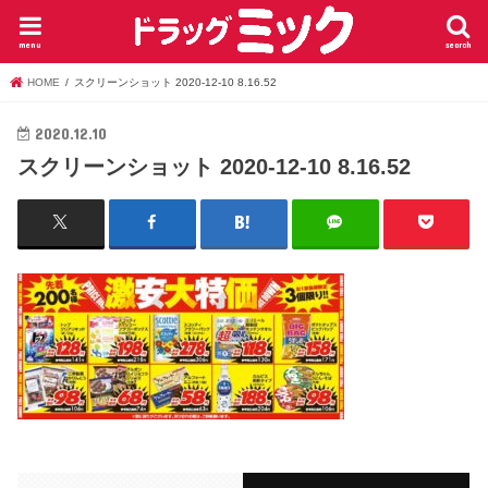
menu
search
HOME
スクリーンショット 2020-12-10 8.16.52
2020.12.10
スクリーンショット 2020-12-10 8.16.52