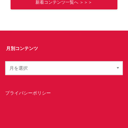
新着コンテンツ一覧へ ＞＞＞
月別コンテンツ
プライバシーポリシー