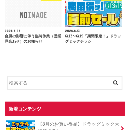
2026.6.26
2026.6.13
台風の影響に伴う臨時休業（営業
6/13〜6/19「期間限定！」ドラッ
見合わせ）のお知らせ
グミックチラシ
新着コンテンツ
【8月のお買い得品】ドラッグミック大