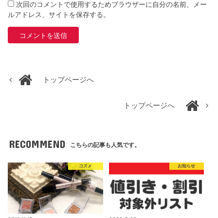
次回のコメントで使用するためブラウザーに自分の名前、メー
ルアドレス、サイトを保存する。
トップページへ
トップページへ
RECOMMEND
こちらの記事も人気です。
コスメ
お知らせ