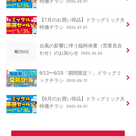
特価チラシ
2026.08.01
【7月のお買い得品】ドラッグミック大
特価チラシ
2026.07.01
台風の影響に伴う臨時休業（営業見合
わせ）のお知らせ
2026.06.26
6/13〜6/19「期間限定！」ドラッグミ
ックチラシ
2026.06.13
【6月のお買い得品】ドラッグミック大
特価チラシ
2026.06.01