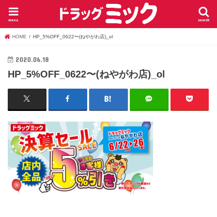
menu
search
HOME
HP_5%OFF_0622〜(ねやがわ店)_ol
2020.06.18
HP_5%OFF_0622〜(ねやがわ店)_ol