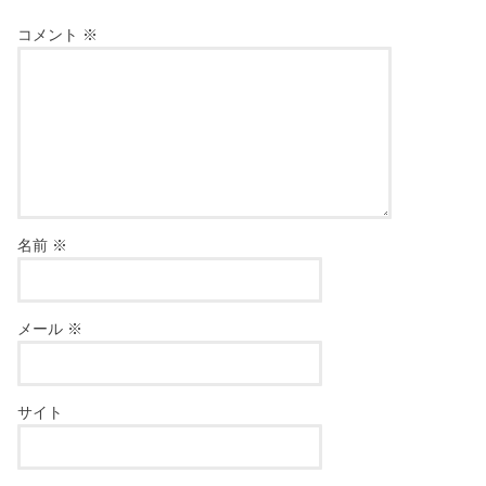
コメント
※
名前
※
メール
※
サイト