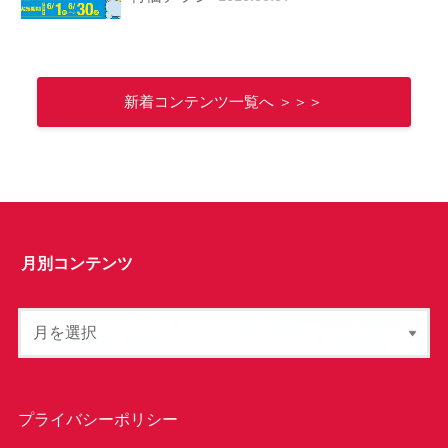
新着コンテンツ一覧へ ＞＞＞
月別コンテンツ
プライバシーポリシー