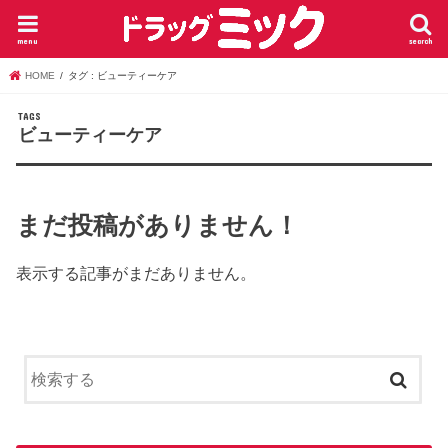
menu
search
HOME
タグ : ビューティーケア
ビューティーケア
まだ投稿がありません！
表示する記事がまだありません。