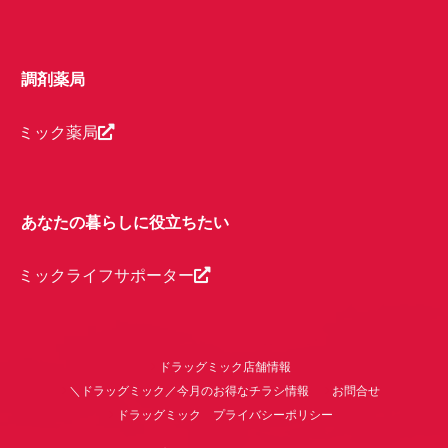
調剤薬局
ミック薬局
あなたの暮らしに役立ちたい
ミックライフサポーター
ドラッグミック店舗情報
＼ドラッグミック／今月のお得なチラシ情報
お問合せ
ドラッグミック プライバシーポリシー