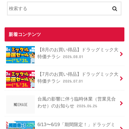
新着コンテンツ
【8月のお買い得品】ドラッグミック大
特価チラシ
2026.08.01
【7月のお買い得品】ドラッグミック大
特価チラシ
2026.07.01
台風の影響に伴う臨時休業（営業見合
わせ）のお知らせ
2026.06.26
6/13〜6/19「期間限定！」ドラッグミ