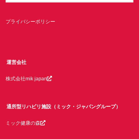
プライバシーポリシー
運営会社
株式会社mik japan
通所型リハビリ施設（ミック・ジャパングループ）
ミック健康の森