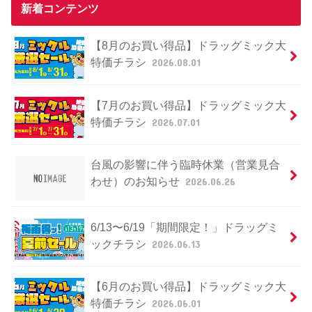
新着コンテンツ
【8月のお買い得品】ドラッグミック大
特価チラシ
2026.08.01
【7月のお買い得品】ドラッグミック大
特価チラシ
2026.07.01
台風の影響に伴う臨時休業（営業見合
わせ）のお知らせ
2026.06.26
6/13〜6/19「期間限定！」ドラッグミ
ックチラシ
2026.06.13
【6月のお買い得品】ドラッグミック大
特価チラシ
2026.06.01