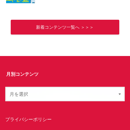
新着コンテンツ一覧へ ＞＞＞
月別コンテンツ
プライバシーポリシー