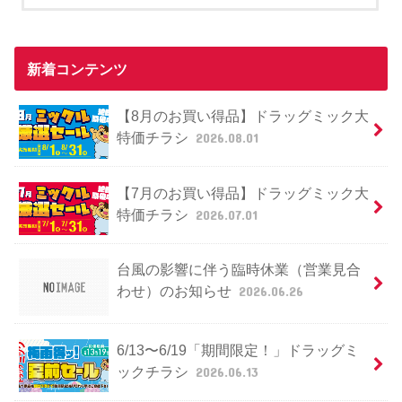
新着コンテンツ
【8月のお買い得品】ドラッグミック大
特価チラシ
2026.08.01
【7月のお買い得品】ドラッグミック大
特価チラシ
2026.07.01
台風の影響に伴う臨時休業（営業見合
わせ）のお知らせ
2026.06.26
6/13〜6/19「期間限定！」ドラッグミ
ックチラシ
2026.06.13