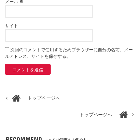
メール
※
サイト
次回のコメントで使用するためブラウザーに自分の名前、メー
ルアドレス、サイトを保存する。
トップページへ
トップページへ
RECOMMEND
こちらの記事も人気です。