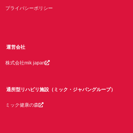
プライバシーポリシー
運営会社
株式会社mik japan
通所型リハビリ施設（ミック・ジャパングループ）
ミック健康の森