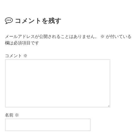
コメントを残す
メールアドレスが公開されることはありません。
※
が付いている
欄は必須項目です
コメント
※
名前
※