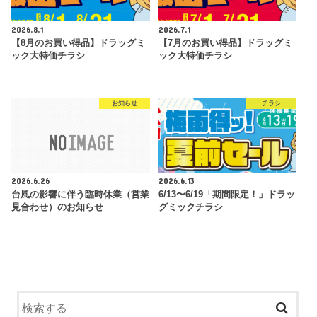
2026.8.1
2026.7.1
【8月のお買い得品】ドラッグミ
【7月のお買い得品】ドラッグミ
ック大特価チラシ
ック大特価チラシ
お知らせ
チラシ
2026.6.26
2026.6.13
台風の影響に伴う臨時休業（営業
6/13〜6/19「期間限定！」ドラッ
見合わせ）のお知らせ
グミックチラシ